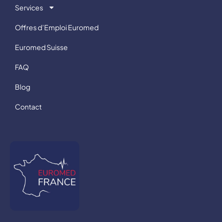
Services
Offres d’Emploi Euromed
Euromed Suisse
FAQ
Blog
Contact