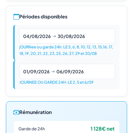
Périodes disponibles
04/08/2026
30/08/2026
jOURNee ou garde 24h: LE 5, 6, 8, 10, 12, 13, 15,16, 17,
18, 19, 20, 21, 22, 23, 25, 26, 27, 29 et 30/08
01/09/2026
06/09/2026
JOURNEE OU GARDE 24H: LE 2, 5 et 6/09
Rémunération
1 128€ net
Garde de 24h