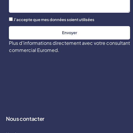
J'accepte que mes données soient utilisées
Envoyer
Plus d’informations directement avec votre consultant
commercial Euromed.
Nous contacter