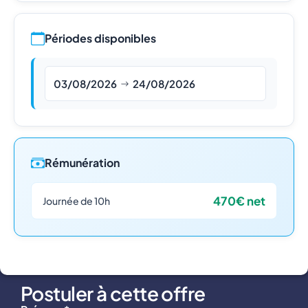
Périodes disponibles
03/08/2026
24/08/2026
Rémunération
470€ net
Journée de 10h
Postuler à cette offre