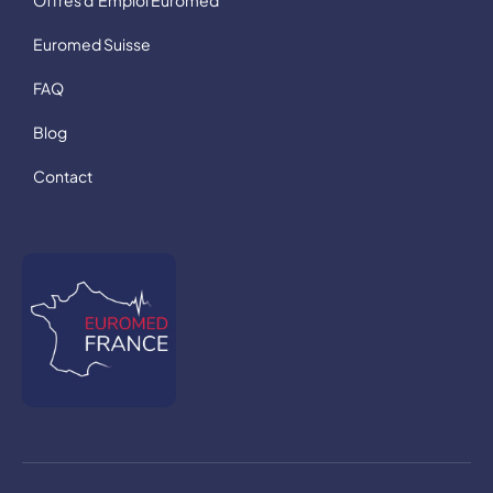
Euromed Suisse
FAQ
Blog
Contact