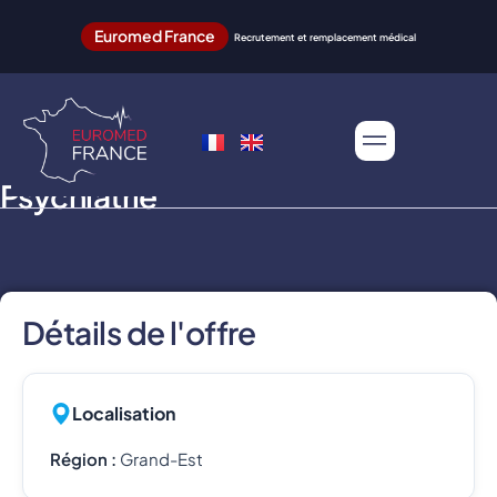
Euromed France
Recrutement et remplacement médical
Psychiatrie
Détails de l'offre
Localisation
Région :
Grand-Est