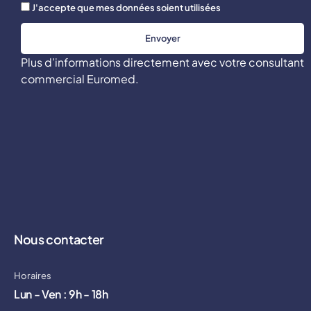
J'accepte que mes données soient utilisées
Envoyer
Plus d’informations directement avec votre consultant
commercial Euromed.
Nous contacter
Horaires
Lun - Ven : 9h - 18h