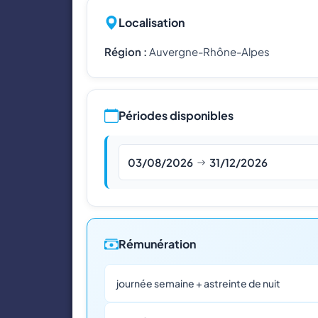
Localisation
Région :
Auvergne-Rhône-Alpes
Périodes disponibles
03/08/2026
31/12/2026
Rémunération
journée semaine + astreinte de nuit