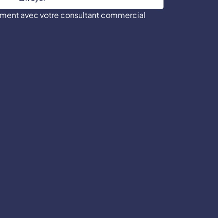
tement avec votre consultant commercial