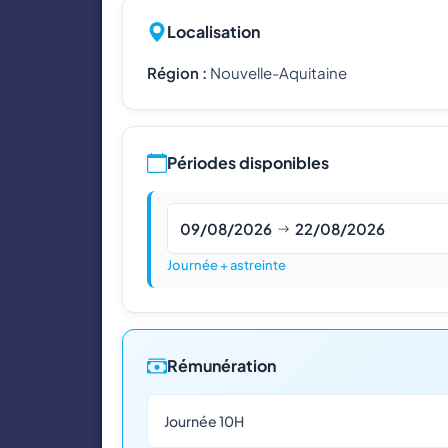
Localisation
Région :
Nouvelle-Aquitaine
Périodes disponibles
09/08/2026
22/08/2026
Journée + astreinte
Rémunération
Journée 10H