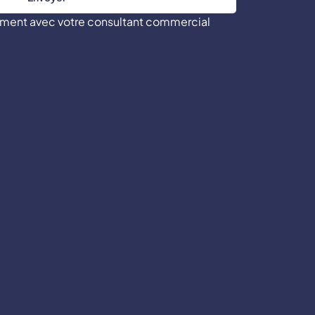
tement avec votre consultant commercial