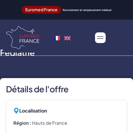
Euromed France
Recrutement et remplacement médical
Pédiatrie
Détails de l'offre
Localisation
Région :
Hauts de France