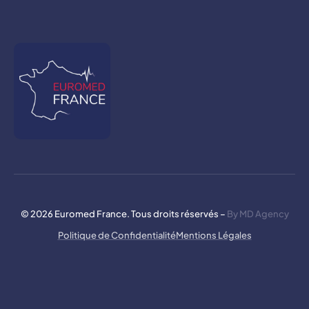
© 2026 Euromed France. Tous droits réservés –
By MD Agency
Politique de Confidentialité
Mentions Légales