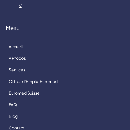
Menu
Accueil
A Propos
Services
Offres d’Emploi Euromed
Euromed Suisse
FAQ
Blog
Contact