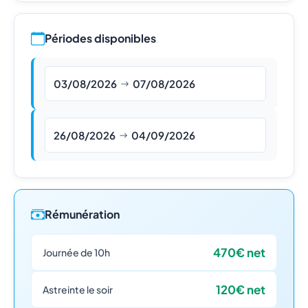
Périodes disponibles
03/08/2026
07/08/2026
26/08/2026
04/09/2026
Rémunération
470€ net
Journée de 10h
120€ net
Astreinte le soir