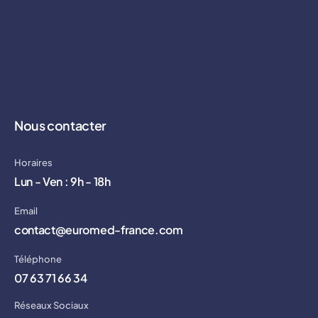
Nous contacter
Horaires
Lun - Ven : 9h - 18h
Email
contact@euromed-france.com
Téléphone
07 63 71 66 34
Réseaux Sociaux