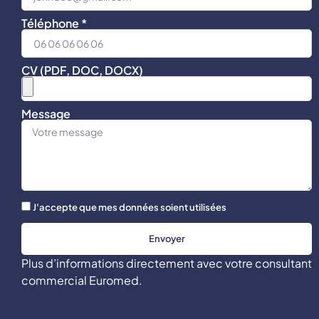
Téléphone *
CV (PDF, DOC, DOCX)
Message
J'accepte que mes données soient utilisées
Envoyer
Plus d’informations directement avec votre consultant
commercial Euromed.