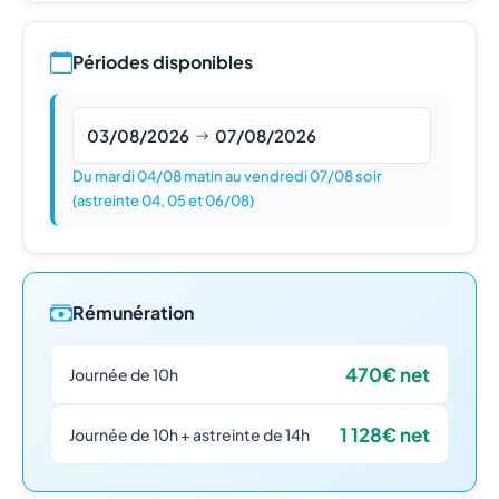
Périodes disponibles
03/08/2026
07/08/2026
Du mardi 04/08 matin au vendredi 07/08 soir
(astreinte 04, 05 et 06/08)
Rémunération
470€ net
Journée de 10h
1 128€ net
Journée de 10h + astreinte de 14h