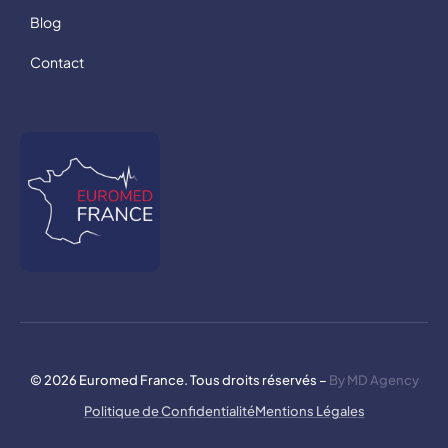
Blog
Contact
© 2026 Euromed France. Tous droits réservés –
By MD Agency
Politique de Confidentialité
Mentions Légales