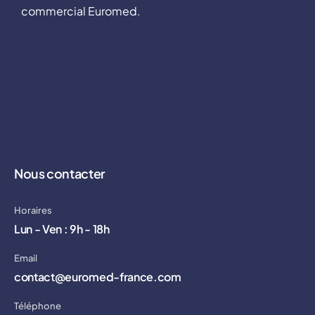
commercial Euromed.
Nous contacter
Horaires
Lun - Ven : 9h - 18h
Email
contact@euromed-france.com
Téléphone