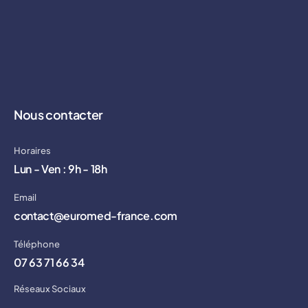
Nous contacter
Horaires
Lun - Ven : 9h - 18h
Email
contact@euromed-france.com
Téléphone
07 63 71 66 34
Réseaux Sociaux