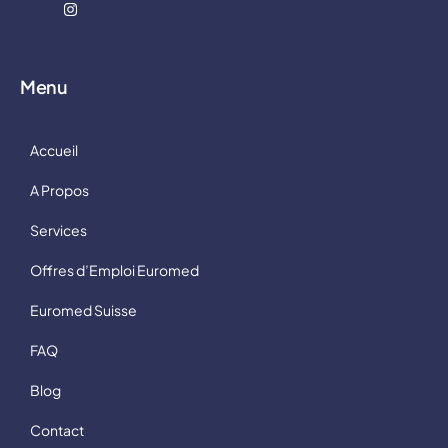
Menu
Accueil
A Propos
Services
Offres d’Emploi Euromed
Euromed Suisse
FAQ
Blog
Contact