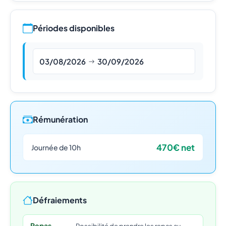
Périodes disponibles
03/08/2026
30/09/2026
Rémunération
470€ net
Journée de 10h
Défraiements
Repas