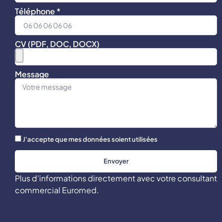
Téléphone *
CV (PDF, DOC, DOCX)
Message
J'accepte que mes données soient utilisées
Envoyer
Plus d’informations directement avec votre consultant
commercial Euromed.