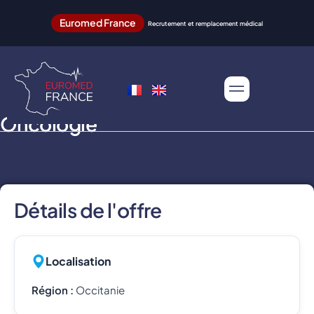
Euromed France
Recrutement et remplacement médical
Oncologie
Détails de l'offre
Localisation
Région :
Occitanie