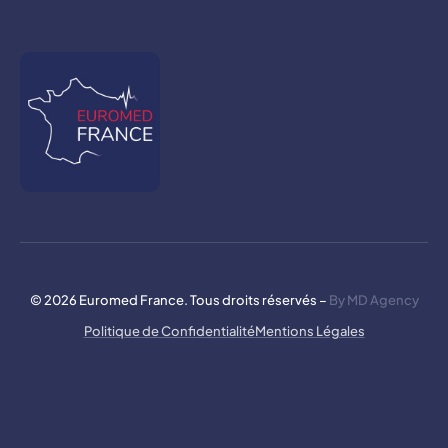
© 2026 Euromed France. Tous droits réservés –
By MD Agency
Politique de Confidentialité
Mentions Légales