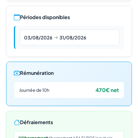
Périodes disponibles
03/08/2026
31/08/2026
Rémunération
470€ net
Journée de 10h
Défraiements
Hébergement