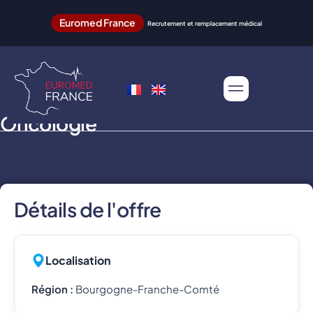
Euromed France
Recrutement et remplacement médical
Oncologie
Détails de l'offre
Localisation
Région :
Bourgogne-Franche-Comté