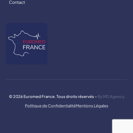
Contact
© 2026 Euromed France. Tous droits réservés –
By MD Agency
Politique de Confidentialité
Mentions Légales