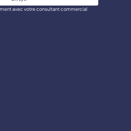
tement avec votre consultant commercial