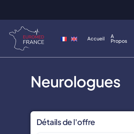
A
Accueil
Propos
Neurologues
Détails de l'offre