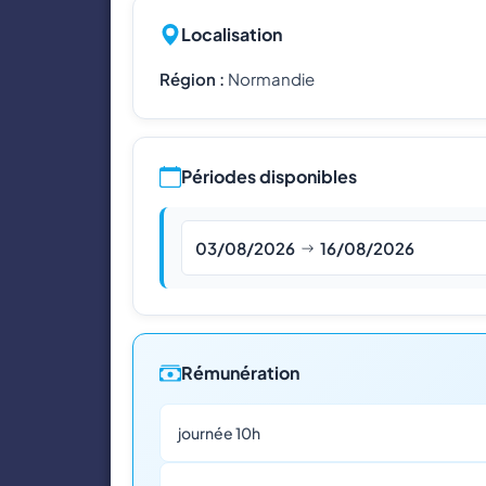
Localisation
Région :
Normandie
Périodes disponibles
03/08/2026
16/08/2026
Rémunération
journée 10h