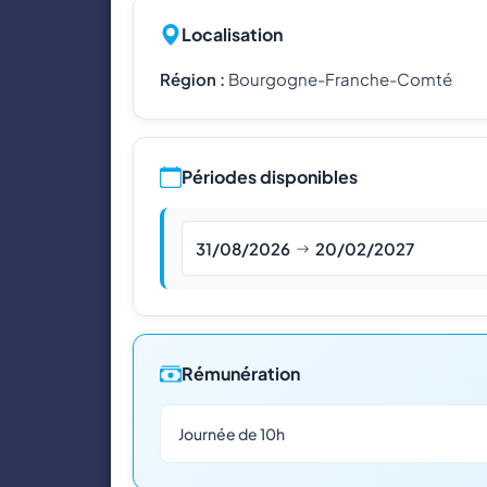
Localisation
Région :
Bourgogne-Franche-Comté
Périodes disponibles
31/08/2026
20/02/2027
Rémunération
Journée de 10h