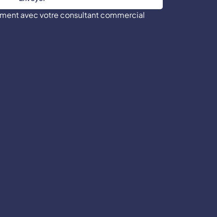
tement avec votre consultant commercial