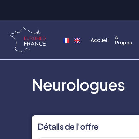
A
Accueil
Propos
Neurologues
Détails de l'offre