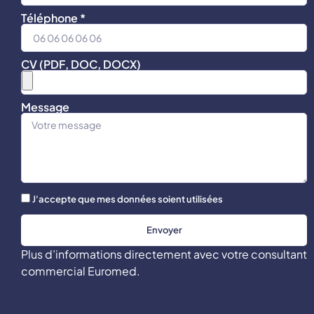
Téléphone *
CV (PDF, DOC, DOCX)
Message
J'accepte que mes données soient utilisées
Envoyer
Plus d’informations directement avec votre consultant
commercial Euromed.