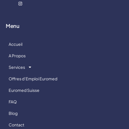
Menu
Accueil
A Propos
Services
Offres d’Emploi Euromed
Euromed Suisse
FAQ
Blog
Contact