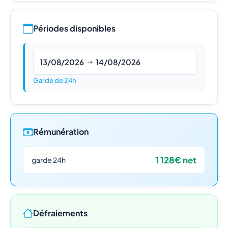
Périodes disponibles
13/08/2026
14/08/2026
Garde de 24h
Rémunération
1 128€ net
garde 24h
Défraiements