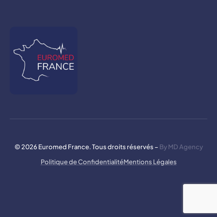
© 2026 Euromed France. Tous droits réservés –
By MD Agency
Politique de Confidentialité
Mentions Légales