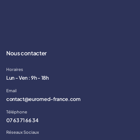
Nous contacter
Horaires
Lun - Ven : 9h - 18h
Email
contact@euromed-france.com
Téléphone
07 63 71 66 34
Réseaux Sociaux