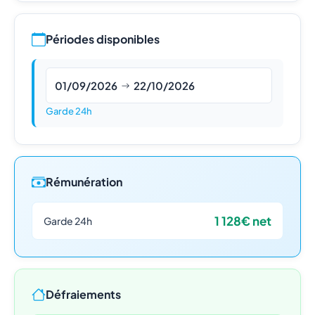
Périodes disponibles
01/09/2026
22/10/2026
Garde 24h
Rémunération
1 128€ net
Garde 24h
Défraiements