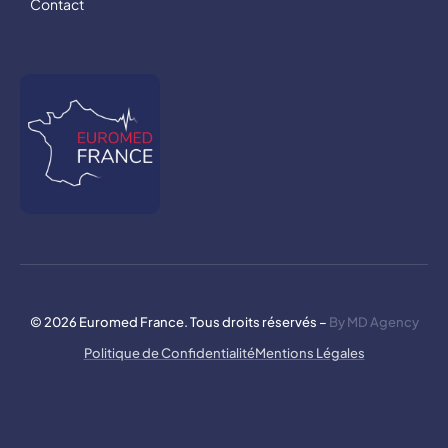
Contact
© 2026 Euromed France. Tous droits réservés –
By MD Agency
Politique de Confidentialité
Mentions Légales