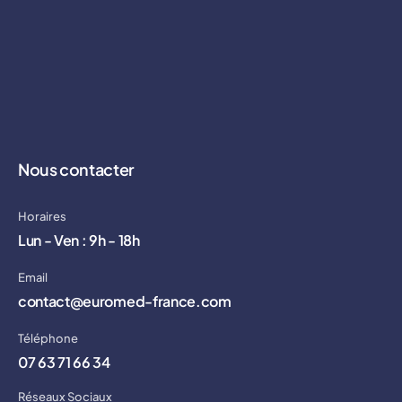
Nous contacter
Horaires
Lun - Ven : 9h - 18h
Email
contact@euromed-france.com
Téléphone
07 63 71 66 34
Réseaux Sociaux