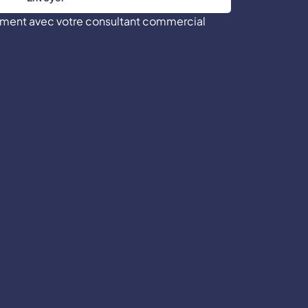
tement avec votre consultant commercial