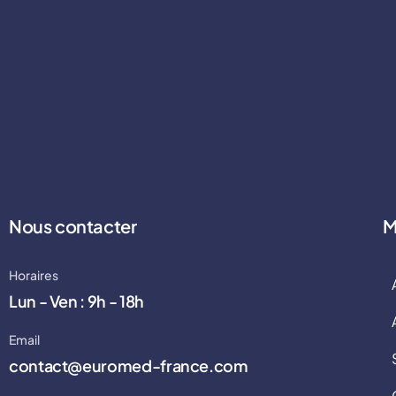
Nous contacter
M
Horaires
Lun - Ven : 9h - 18h
Email
contact@euromed-france.com