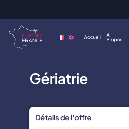
A
Accueil
Propos
Gériatrie
Détails de l'offre