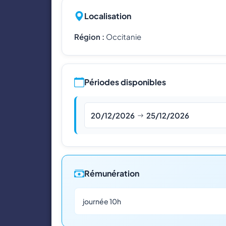
Localisation
Région :
Occitanie
Périodes disponibles
20/12/2026
25/12/2026
Rémunération
journée 10h