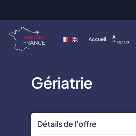
A
Accueil
Propos
Gériatrie
Détails de l'offre