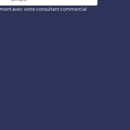
tement avec votre consultant commercial