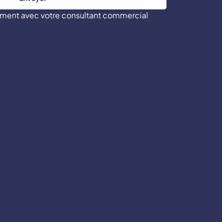
tement avec votre consultant commercial