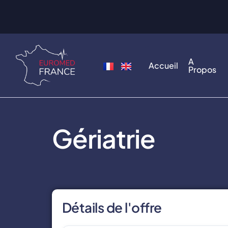
A
Accueil
Propos
Gériatrie
Détails de l'offre