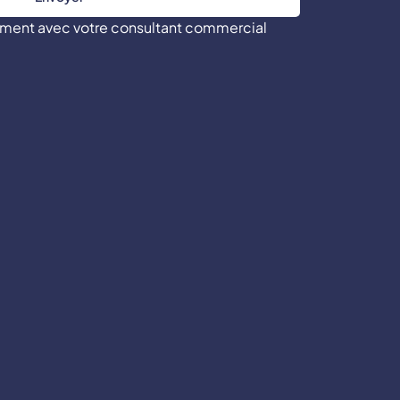
tement avec votre consultant commercial