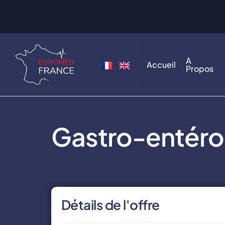
A
Accueil
Propos
Gastro-entéro
Détails de l'offre