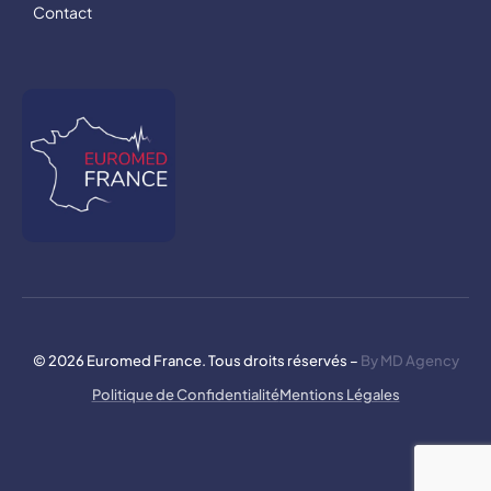
Contact
© 2026 Euromed France. Tous droits réservés –
By MD Agency
Politique de Confidentialité
Mentions Légales