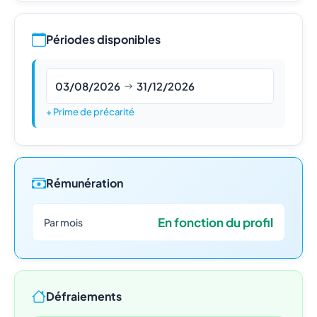
Périodes disponibles
03/08/2026
31/12/2026
+ Prime de précarité
Rémunération
En fonction du profil
Par mois
Défraiements