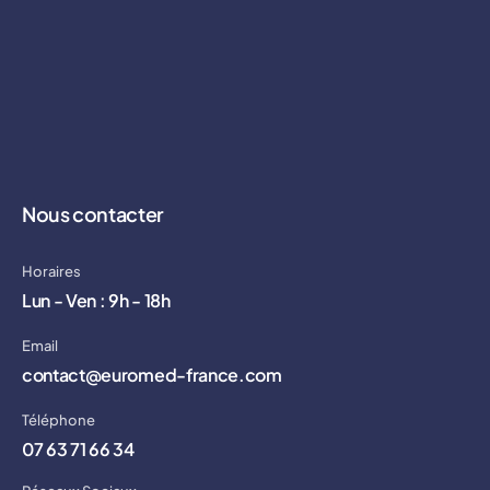
Nous contacter
Horaires
Lun - Ven : 9h - 18h
Email
contact@euromed-france.com
Téléphone
07 63 71 66 34